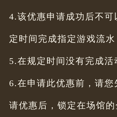
4.该优惠申请成功后不
定时间完成指定游戏流水
5.在规定时间没有完成
6.在申请此优惠前，请
请优惠后，锁定在场馆的